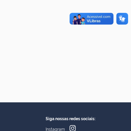
Siga nossas redes sociais:
Instagram