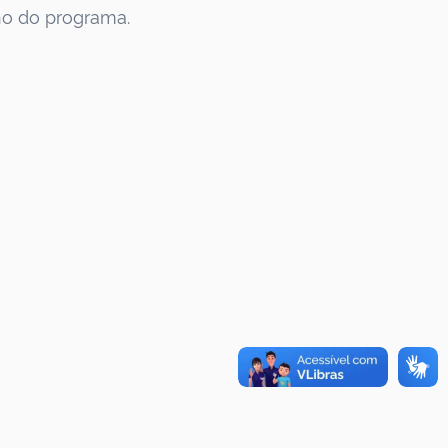
no do programa.