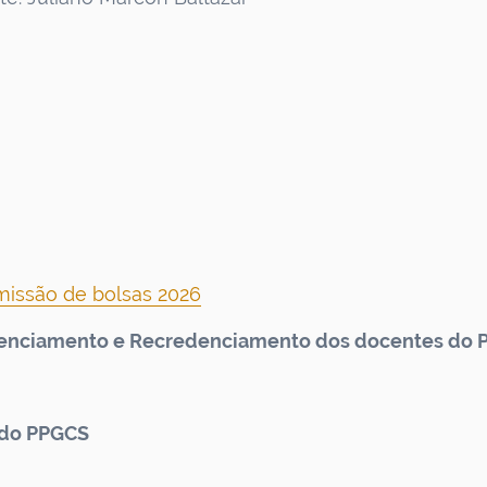
issão de bolsas 2026
enciamento e Recredenciamento dos docentes do 
 do PPGCS