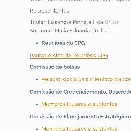
Representantes
Titular: Lissandra Pinhatelli de Britto
Suplente: Maria Eduarda Rochel
Reuniões do CPG
Pautas e Atas de Reuniões CPG
Comissão de bolsas
Relação dos atuais membros da com
Comissão de Credenciamento, Descred
Membros titulares e suplentes
Comissão de Planejamento Estratégico
Membros titulares e suplentes