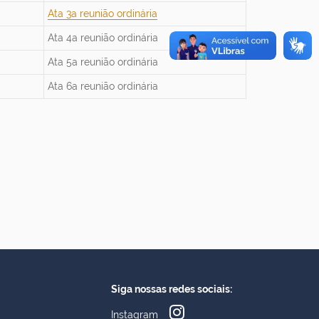
Ata 3a reunião ordinária
Ata 4a reunião ordinária
Ata 5a reunião ordinária
Ata 6a reunião ordinária
Siga nossas redes sociais:
Instagram