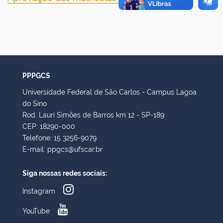
PPPGCS
Universidade Federal de São Carlos - Campus Lagoa
do Sino
Rod. Lauri Simões de Barros km 12 - SP-189
CEP: 18290-000
Telefone: 15 3256-9079
E-mail: ppgcs@ufscar.br
Siga nossas redes sociais:
Instagram
YouTube