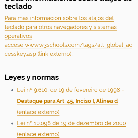
teclado
Para más información sobre los atajos del
teclado para otros navegadores y sistemas
operativos
accese www.w3schools.com/tags/att_global_ac
cesskey.asp (link externo).
Leyes y normas
Lei nº 9.610, de 19 de fevereiro de 1998 -
Destaque para Art. 45, Inciso I, Alínea d
(enlace externo)
Lei nº 10.098 de 19 de dezembro de 2000
(enlace externo)