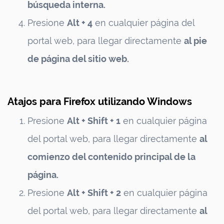
búsqueda interna.
Presione
Alt + 4
en cualquier página del
portal web, para llegar directamente
al pie
de página del sitio web.
Atajos para Firefox utilizando Windows
Presione
Alt + Shift + 1
en cualquier página
del portal web, para llegar directamente
al
comienzo del contenido principal de la
página.
Presione
Alt + Shift + 2
en cualquier página
del portal web, para llegar directamente
al