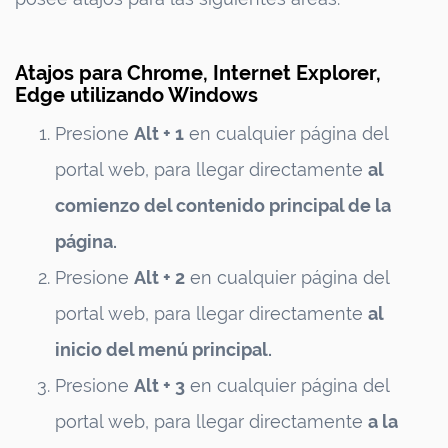
Atajos para Chrome, Internet Explorer,
Edge utilizando Windows
Presione
Alt + 1
en cualquier página del
portal web, para llegar directamente
al
comienzo del contenido principal de la
página.
Presione
Alt + 2
en cualquier página del
portal web, para llegar directamente
al
inicio del menú principal.
Presione
Alt + 3
en cualquier página del
portal web, para llegar directamente
a la