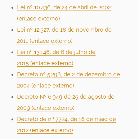
Lei nº 10.436, de 24 de abril de 2002
(enlace
externo)
Lei nº 12.527, de 18 de novembro de
2011 (enlace externo)
Lei nº 13.146, de 6 de julho de
2015 (enlace externo)
Decreto nº 5.296, de 2 de dezembro de
2004 (enlace externo)
Decreto Nº 6.949 de 25 de agosto de
2009 (enlace externo)
Decreto de nº 7724, de 16 de maio de
2012 (enlace externo)