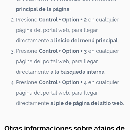
principal de la página.
Presione
Control + Option + 2
en cualquier
página del portal web, para llegar
directamente
al inicio del menú principal.
Presione
Control + Option + 3
en cualquier
página del portal web, para llegar
directamente
a la búsqueda interna.
Presione
Control + Option + 4
en cualquier
página del portal web, para llegar
directamente
al pie de página del sitio web.
Otras informaciones sobre atajos de