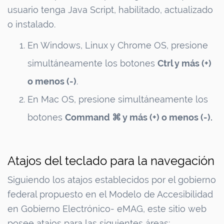
usuario tenga Java Script, habilitado, actualizado
o instalado.
En Windows, Linux y Chrome OS, presione
simultáneamente los botones
Ctrl y más (+)
o menos (-)
.
En Mac OS, presione simultáneamente los
botones
Command ⌘ y más (+) o menos (-).
Atajos del teclado para la navegación
Siguiendo los atajos establecidos por el gobierno
federal propuesto en el Modelo de Accesibilidad
en Gobierno Electrónico- eMAG, este sitio web
posee atajos para las siguientes áreas: