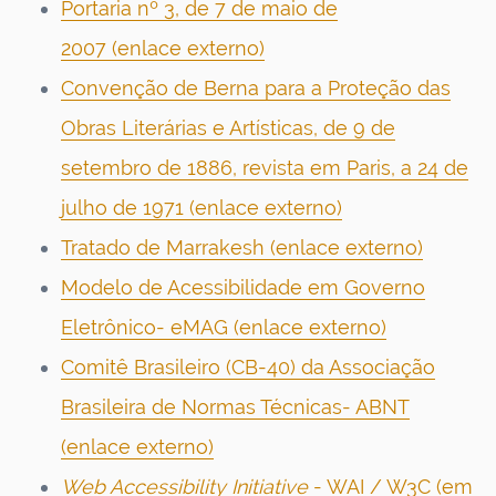
Portaria nº 3, de 7 de maio de
2007 (enlace externo)
Convenção de Berna para a Proteção das
Obras Literárias e Artísticas, de 9 de
setembro de 1886, revista em Paris, a 24 de
julho de 1971 (enlace externo)
Tratado de Marrakesh (enlace externo)
Modelo de Acessibilidade em Governo
Eletrônico- eMAG (enlace externo)
Comitê Brasileiro (CB-40) da Associação
Brasileira de Normas Técnicas- ABNT
(enlace externo)
Web Accessibility Initiative
- WAI / W3C (em