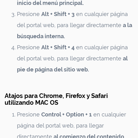
inicio del menú principal.
Presione
Alt + Shift + 3
en cualquier página
del portal web, para llegar directamente
a la
búsqueda interna.
Presione
Alt + Shift + 4
en cualquier página
del portal web, para llegar directamente
al
pie de página del sitio web.
Atajos para Chrome, Firefox y Safari
utilizando MAC OS
Presione
Control + Option + 1
en cualquier
página del portal web, para llegar
directamente
al comienzo del contenido